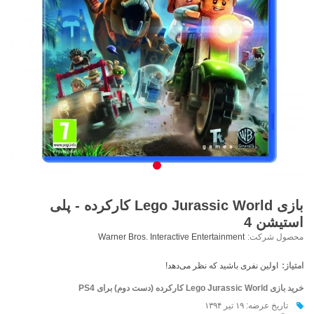
بازی Lego Jurassic World کارکرده - پلی
استیشن 4
محصول شرکت:
Warner Bros. Interactive Entertainment
امتیاز:
اولین نفری باشید که نظر می‌دهد!
خرید بازی Lego Jurassic World کارکرده (دست دوم) برای PS4
تاریخ عرضه: ۱۹ تیر ۱۳۹۴