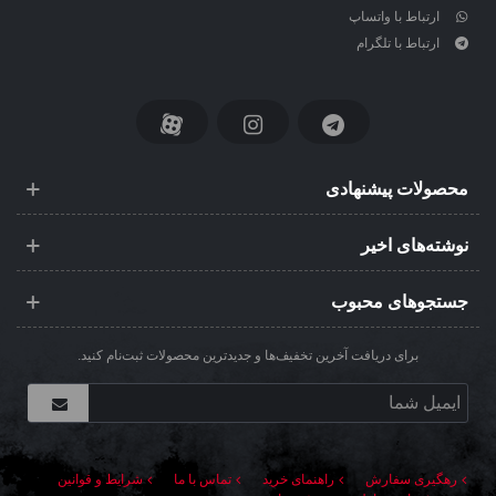
ارتباط با واتساپ
ارتباط با تلگرام
محصولات پیشنهادی
نوشته‌های اخیر
جستجوهای محبوب
برای دریافت آخرین تخفیف‌ها و جدیدترین محصولات ثبت‌نام کنید.
رهگیری سفارش
راهنمای خرید
تماس با ما
شرایط و قوانین