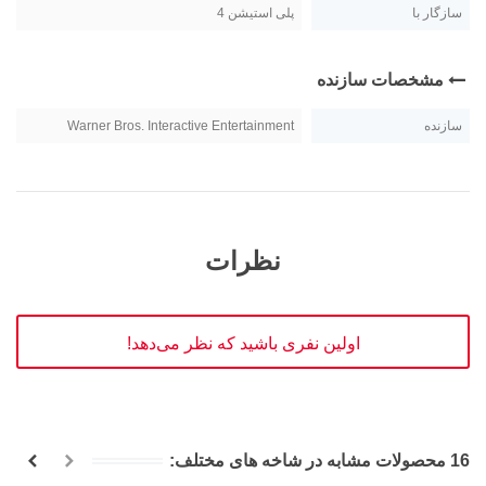
سازگار با
پلی استیشن 4
مشخصات سازنده
سازنده
Warner Bros. Interactive Entertainment
نظرات
اولین نفری باشید که نظر می‌دهد!
16 محصولات مشابه در شاخه های مختلف: