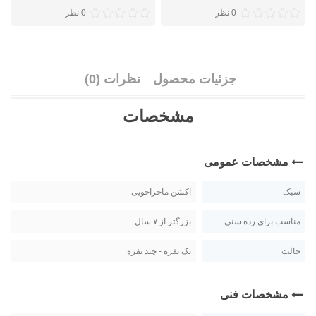
0 نظر
0 نظر
جزئیات محصول
نظرات (0)
مشخصات
مشخصات عمومی
سبک
اکشن ماجراجویی
مناسب برای رده سنی
بزرگتر از ۷ سال
حالت
یک نفره - چند نفره
مشخصات فنی