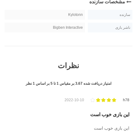
مشخصات سازنده
سازنده
Kylotonn
ناشر بازی
Bigben Interactive
نظرات
امتیاز دریافت شده
3.67
بر مقیاس
1
تا
5
بر اساس
1
نظر
2022-10-10
h78
این بازی خوب است
این بازی خوب است