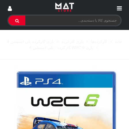
خانه
>
کارکرده‌ها
>
بازی کارکرده
>
بازی کارکرده پلی استیشن 4
>
بازی WRC 6 کارکرده - پلی استیشن 4