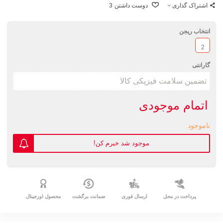
اشتراک گذاری
دوست داشتن
3
انتخاب ریجن
2
گارانتی
اتمام موجودی
ناموجود
موجود شد خبرم کن!
پرداخت در محل
ارسال فوری
ضمانت برگشت
محصول اورجینال