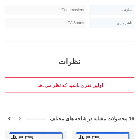
سازنده
Codemasters
ناشر بازی
EA Sports
نظرات
اولین نفری باشید که نظر می‌دهد!
16 محصولات مشابه در شاخه های مختلف: