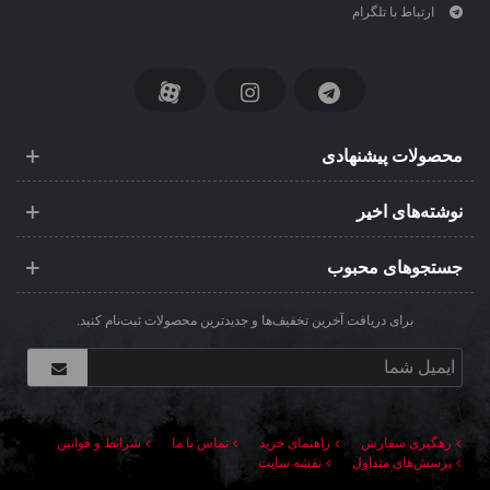
ارتباط با تلگرام
محصولات پیشنهادی
نوشته‌های اخیر
جستجوهای محبوب
برای دریافت آخرین تخفیف‌ها و جدیدترین محصولات ثبت‌نام کنید.
رهگیری سفارش
راهنمای خرید
تماس با ما
شرایط و قوانین
پرسش‌های متداول
نقشه سایت