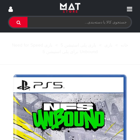
خانه
>
بازی
>
بازی پلی استیشن 5
>
بازی Need for Speed
Unbound برای پلی استیشن 5