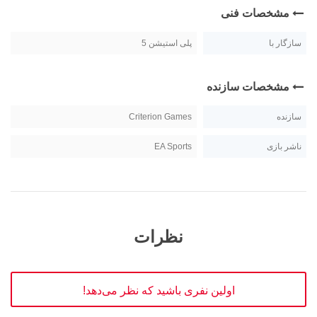
مشخصات فنی
سازگار با
پلی استیشن 5
مشخصات سازنده
سازنده
Criterion Games
ناشر بازی
EA Sports
نظرات
اولین نفری باشید که نظر می‌دهد!