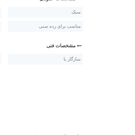
سبک
مناسب برای رده سنی
مشخصات فنی
سازگار با