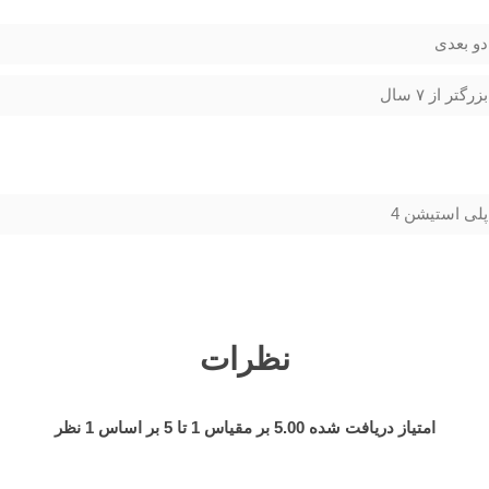
دو بعدی
بزرگتر از ۷ سال
پلی استیشن 4
نظرات
امتیاز دریافت شده
5.00
بر مقیاس
1
تا
5
بر اساس
1
نظر