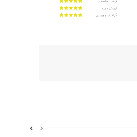
قیمت مناسب
ارزش خرید
گرافیک و پویایی