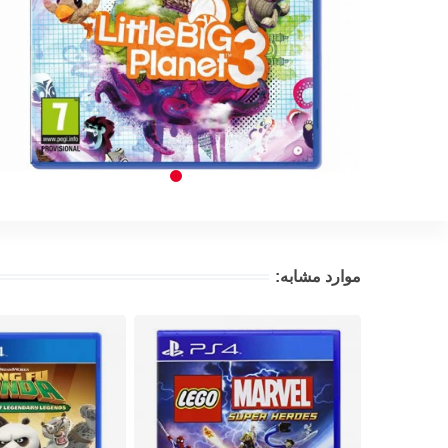
موارد مشابه: