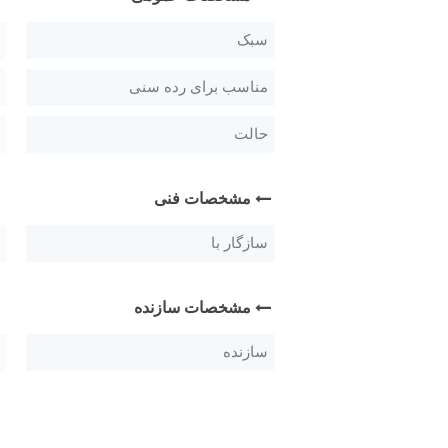
سبک
مناسب برای رده سنی
حالت
مشخصات فنی
سازگار با
مشخصات سازنده
سازنده