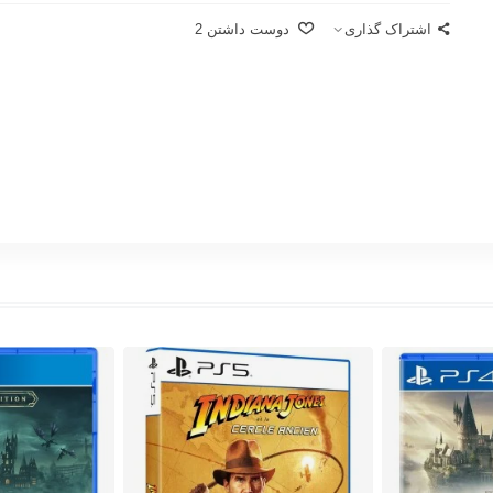
اشتراک گذاری
دوست داشتن
2