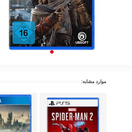
موارد مشابه: