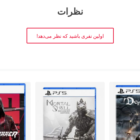
نظرات
اولین نفری باشید که نظر می‌دهد!