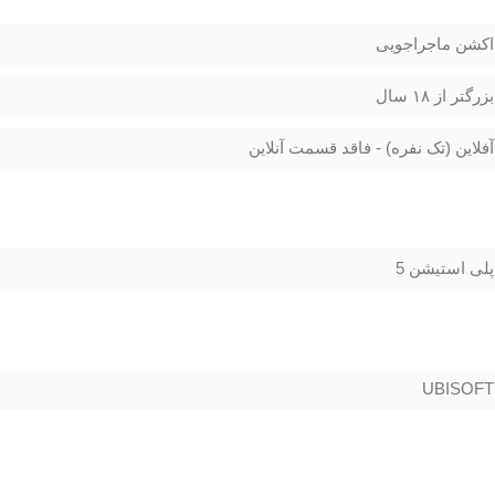
اکشن ماجراجویی
بزرگتر از ۱۸ سال
آفلاین (تک نفره) - فاقد قسمت آنلاین
پلی استیشن 5
UBISOFT