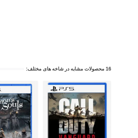
16 محصولات مشابه در شاخه های مختلف: