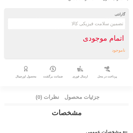
گارانتی
اتمام موجودی
ناموجود
پرداخت در محل
ارسال فوری
ضمانت برگشت
محصول اورجینال
جزئیات محصول
نظرات (0)
مشخصات
مشخصات عمومی