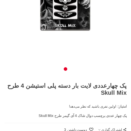
پک چهارعددی لایت بار دسته پلی استیشن 4 طرح
Skull Mix
امتیاز:
اولین نفری باشید که نظر می‌دهد!
پک چهار عددی برچسب دوال شاک 4 آی‌ گیمر طرح Skull Mix
اشتراک گذاری
دوست داشتن
3