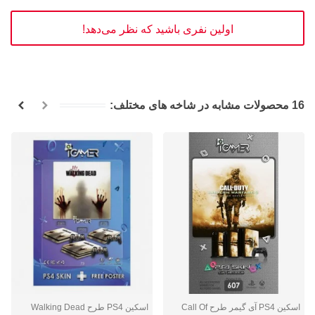
اولین نفری باشید که نظر می‌دهد!
16 محصولات مشابه در شاخه های مختلف:
اسکین PS4 آی گیمر طرح Call Of
اسکین PS4 طرح Walking Dead