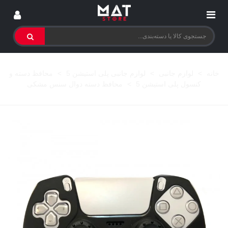
خانه
>
لوازم جانبی
>
لوازم جانبی پلی استیشن 5
>
محافظ دسته و
کنسول پلی استیشن 5
>
محافظ دسته دوال سنس مشکی