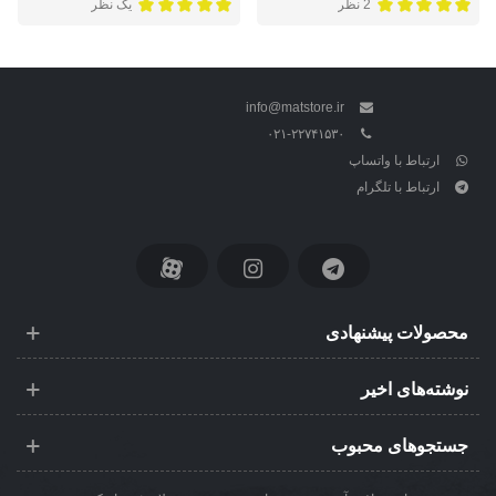
2 نظر
یک نظر
info@matstore.ir
۰۲۱-۲۲۷۴۱۵۳۰
ارتباط با واتساپ
ارتباط با تلگرام
محصولات پیشنهادی
نوشته‌های اخیر
جستجوهای محبوب