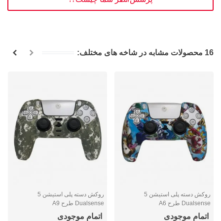
16 محصولات مشابه در شاخه های مختلف:
روکش دسته پلی استیشن 5
روکش دسته پلی استیشن 5
Dualsense طرح A6
Dualsense طرح A9
اتمام موجودی
اتمام موجودی