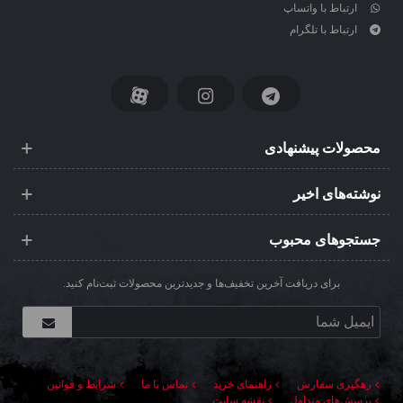
ارتباط با واتساپ
ارتباط با تلگرام
محصولات پیشنهادی
نوشته‌های اخیر
جستجوهای محبوب
برای دریافت آخرین تخفیف‌ها و جدیدترین محصولات ثبت‌نام کنید.
رهگیری سفارش
راهنمای خرید
تماس با ما
شرایط و قوانین
پرسش‌های متداول
نقشه سایت