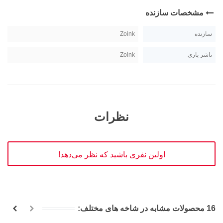
مشخصات سازنده
سازنده
Zoink
ناشر بازی
Zoink
نظرات
اولین نفری باشید که نظر می‌دهد!
16 محصولات مشابه در شاخه های مختلف: