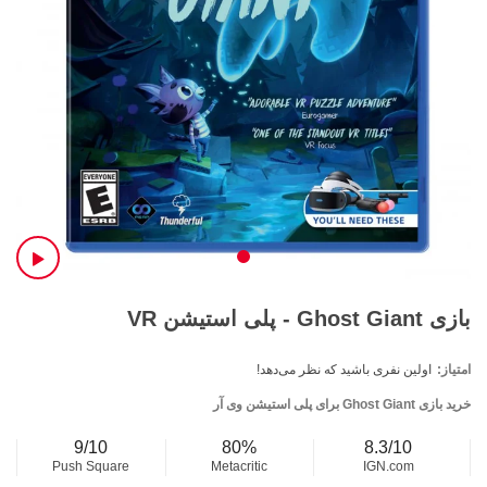
بازی Ghost Giant - پلی استیشن VR
امتیاز:
اولین نفری باشید که نظر می‌دهد!
خرید بازی Ghost Giant برای پلی استیشن وی آر
9/10
80%
8.3/10
Push Square
Metacritic
IGN.com