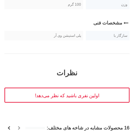
وزن
100 گرم
مشخصات فنی
سازگار با
پلی استیشن وی آر
نظرات
اولین نفری باشید که نظر می‌دهد!
16 محصولات مشابه در شاخه های مختلف: