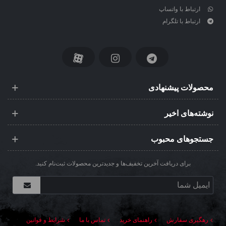
ارتباط با واتساپ
ارتباط با تلگرام
محصولات پیشنهادی
نوشته‌های اخیر
جستجوهای محبوب
برای دریافت آخرین تخفیف‌ها و جدیدترین محصولات ثبت‌نام کنید.
رهگیری سفارش
راهنمای خرید
تماس با ما
شرایط و قوانین