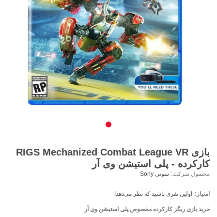
بازی RIGS Mechanized Combat League VR
کارکرده - پلی استیشن وی آر
محصول شرکت:
سونی Sony
امتیاز:
اولین نفری باشید که نظر می‌دهد!
خرید بازی ریگز کارکرده مخصوص پلی استیشن وی آر