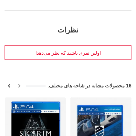
نظرات
اولین نفری باشید که نظر می‌دهد!
16 محصولات مشابه در شاخه های مختلف: