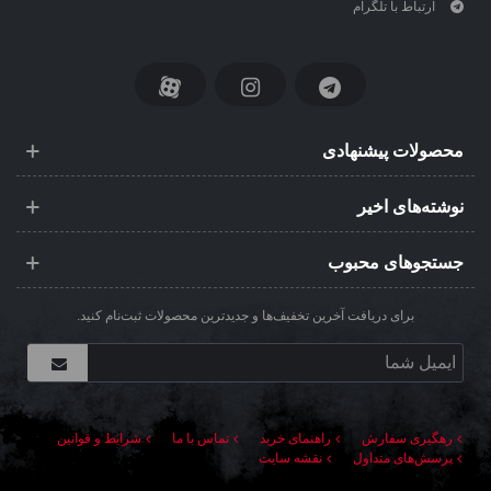
ارتباط با تلگرام
محصولات پیشنهادی
نوشته‌های اخیر
جستجوهای محبوب
برای دریافت آخرین تخفیف‌ها و جدیدترین محصولات ثبت‌نام کنید.
رهگیری سفارش
راهنمای خرید
تماس با ما
شرایط و قوانین
پرسش‌های متداول
نقشه سایت