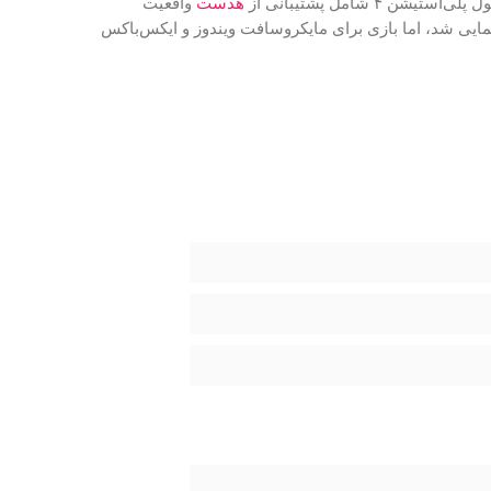
هدست
واقعیت
ل ۲۰۱۶ رونمایی شد، اما بازی برای مایکروسافت ویندوز و ایکس‌باکس