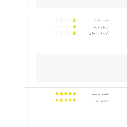
قیمت مناسب
ارزش خرید
گرافیک و پویایی
قیمت مناسب
ارزش خرید