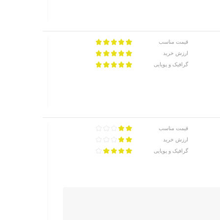
قیمت مناسب
ارزش خرید
گرافیک و پویایی
قیمت مناسب
ارزش خرید
گرافیک و پویایی