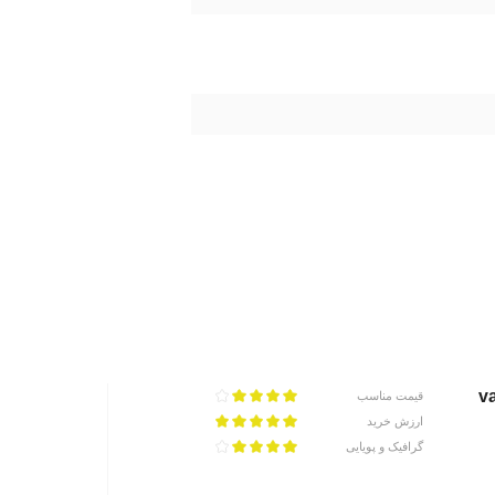
v
قیمت مناسب
ارزش خرید
گرافیک و پویایی