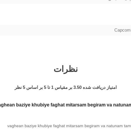
Capcom
نظرات
امتیاز دریافت شده
3.50
بر مقیاس
1
تا
5
بر اساس
5
نظر
aghean baziye khubiye faghat mitarsam begiram va natun
vaghean baziye khubiye faghat mitarsam begiram va natunam t