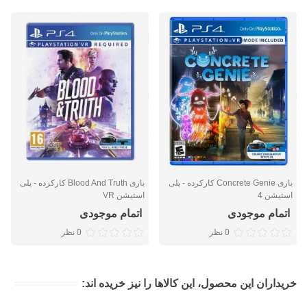
بازی Concrete Genie کارکرده - پلی
بازی Blood And Truth کارکرده - پلی
استیشن 4
استیشن VR
اتمام موجودی
اتمام موجودی
0 نظر
0 نظر
خریداران این محصول، این کالاها را نیز خریده اند: