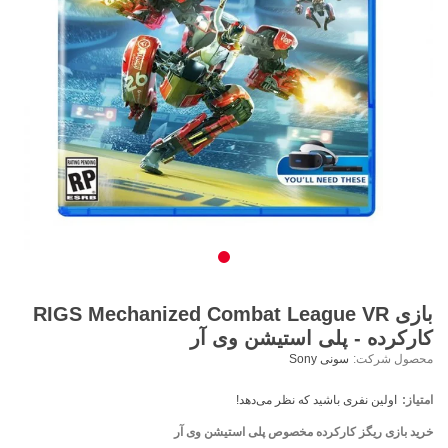
بازی RIGS Mechanized Combat League VR
کارکرده - پلی استیشن وی آر
محصول شرکت:
سونی Sony
امتیاز:
اولین نفری باشید که نظر می‌دهد!
خرید بازی ریگز کارکرده مخصوص پلی استیشن وی آر