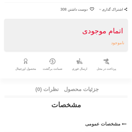
اشتراک گذاری
دوست داشتن
308
اتمام موجودی
ناموجود
پرداخت در محل
ارسال فوری
ضمانت برگشت
محصول اورجینال
جزئیات محصول
نظرات (0)
مشخصات
مشخصات عمومی