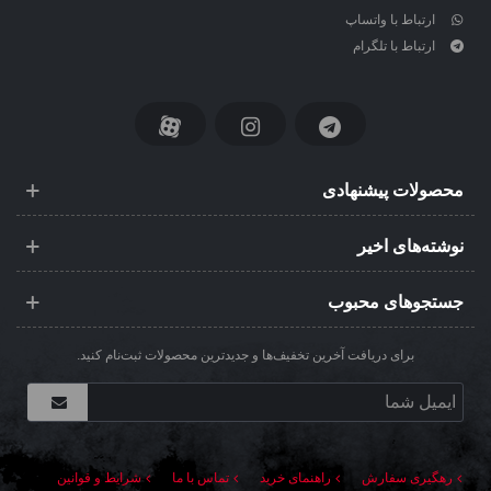
ارتباط با واتساپ
ارتباط با تلگرام
محصولات پیشنهادی
نوشته‌های اخیر
جستجوهای محبوب
برای دریافت آخرین تخفیف‌ها و جدیدترین محصولات ثبت‌نام کنید.
رهگیری سفارش
راهنمای خرید
تماس با ما
شرایط و قوانین