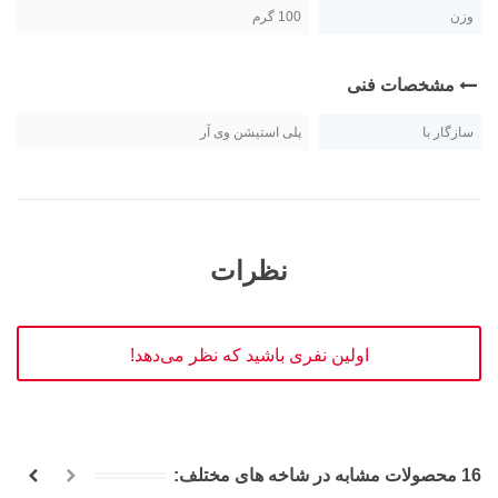
وزن
100 گرم
مشخصات فنی
سازگار با
پلی استیشن وی آر
نظرات
اولین نفری باشید که نظر می‌دهد!
16 محصولات مشابه در شاخه های مختلف: