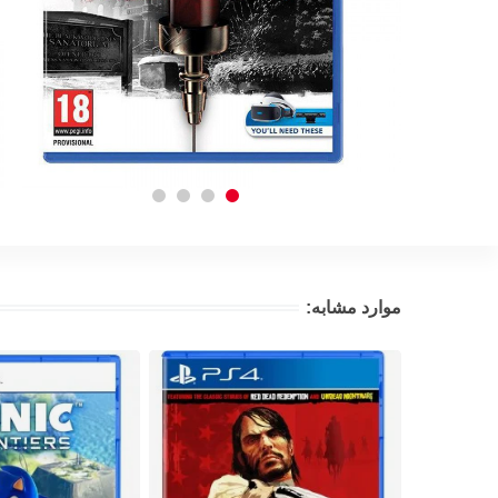
موارد مشابه: