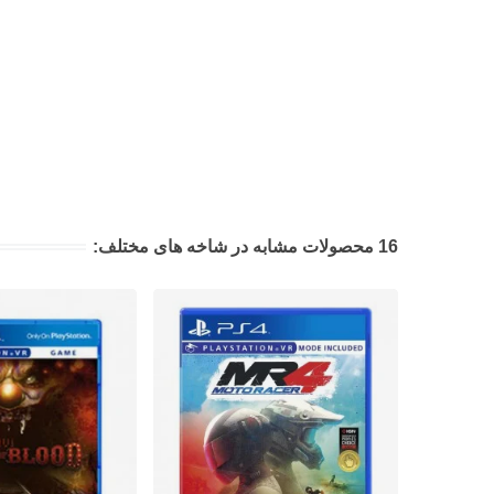
16 محصولات مشابه در شاخه های مختلف: