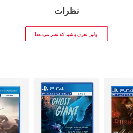
نظرات
اولین نفری باشید که نظر می‌دهد!