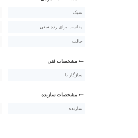
سبک
مناسب برای رده سنی
حالت
مشخصات فنی
سازگار با
مشخصات سازنده
سازنده