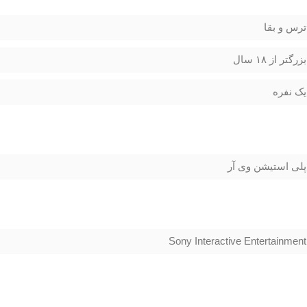
ترس و بقا
بزرگتر از ۱۸ سال
یک نفره
پلی استیشن وی آر
Sony Interactive Entertainment