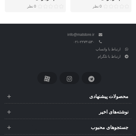
0 نظر
0 نظر
info@matstore.ir
۰۲۱-۲۲۷۴۱۵۳۰
ارتباط با واتساپ
ارتباط با تلگرام
محصولات پیشنهادی
نوشته‌های اخیر
جستجوهای محبوب