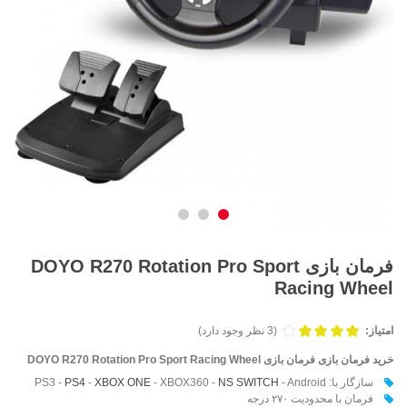
فرمان بازی DOYO R270 Rotation Pro Sport
Racing Wheel
امتیاز:
(3 نظر وجود دارد)
خرید فرمان بازی فرمان بازی DOYO R270 Rotation Pro Sport Racing Wheel
سازگار با:
- Android
NS SWITCH
- XBOX360 -
XBOX ONE
-
PS4
PS3 -
فرمان با محدودیت ۲۷۰ درجه