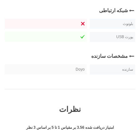
شبکه ارتباطی
بلوتوث
پورت USB
مشخصات سازنده
سازنده
Doyo
نظرات
امتیاز دریافت شده
3.56
بر مقیاس
1
تا
5
بر اساس
3
نظر