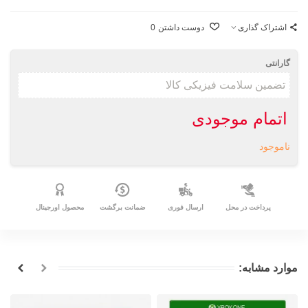
اشتراک گذاری
دوست داشتن
0
گارانتی
اتمام موجودی
ناموجود
پرداخت در محل
ارسال فوری
ضمانت برگشت
محصول اورجینال
موارد مشابه: