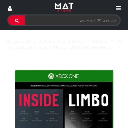
خانه
>
کارکرده‌ها
>
بازی کارکرده
>
بازی کارکرده ایکس باکس وان
>
بازی INSIDE / LIMBO Double Pack کارکرده - ایکس باکس وان