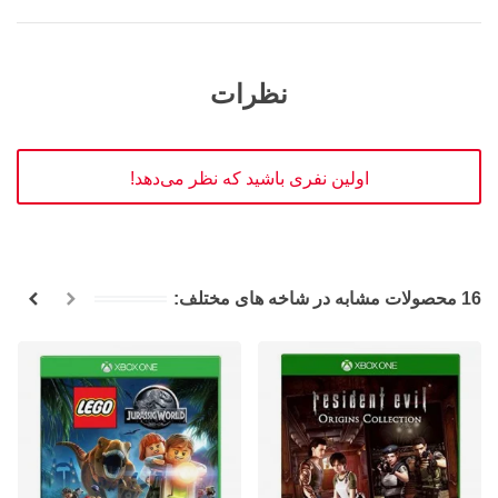
نظرات
اولین نفری باشید که نظر می‌دهد!
16 محصولات مشابه در شاخه های مختلف: