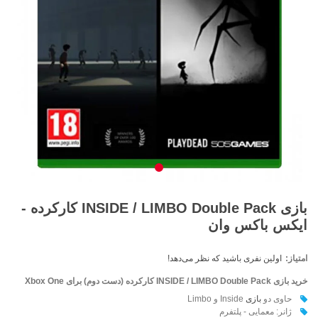
بازی INSIDE / LIMBO Double Pack کارکرده -
ایکس باکس وان
امتیاز:
اولین نفری باشید که نظر می‌دهد!
خرید بازی INSIDE / LIMBO Double Pack کارکرده (دست دوم) برای Xbox One
حاوی دو
بازی
Inside و Limbo
ژانر: معمایی - پلتفرم