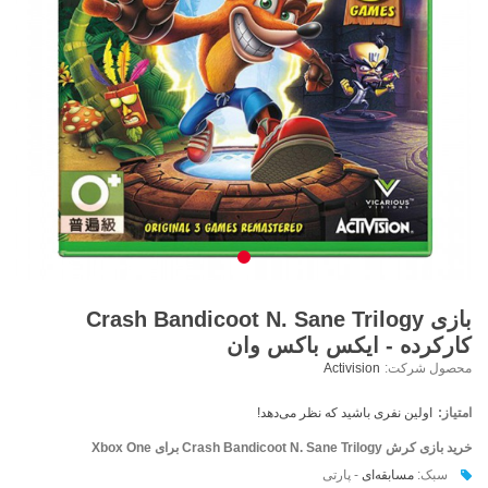
بازی Crash Bandicoot N. Sane Trilogy
کارکرده - ایکس باکس وان
محصول شرکت:
Activision
امتیاز:
اولین نفری باشید که نظر می‌دهد!
خرید بازی کرش Crash Bandicoot N. Sane Trilogy برای Xbox One
سبک:
مسابقه‌ای
- پارتی