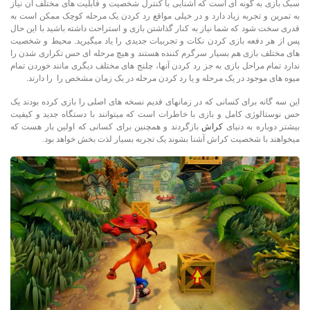
سبک بازی به گونه ای است که آشنایی با کنترل شخصیت و قابلیت های مختلف آن نیاز
به تمرین و تجربه زیاد دارد و در خیلی مواقع رد کردن یک مرحله کوچک ممکن است به
قدری سخت شود که شما نیاز به کنار گذاشتن بازی و استراحت داشته باشید با این حال
پس از هر دفعه بازی کردن نکات و تجربیات جدیدی را یاد میگیرید. محیط و شخصیت
های مختلف بازی هم بسیار سرگرم کننده هستند و هیچ مرحله ای حس تکراری شدن را
ندارد تمام مراحل بازی به جز رد کردن آنها، چلنج های مختلف دیگری مانند خوردن تمام
میوه های موجود در یک مرحله و یا رد کردن مرحله در یک زمان مشخص را را دارند.
این سه گانه برای کسانی که در زمانهای قدیم نسخه های اصلی را بازی کرده بودند یک
حس نوستالوژی کامل و بازی با خاطرات است که میتوانند با دستگاه جدید و کیفیت
بیشتر دوباره به دنیای
کراش
بازگردند و همچنین برای کسانی که اولین بار هست که
میخواهند با شخصیت کراش آشنا بشوند یک تجربه بسیار لذت بخش خواهد بود
.