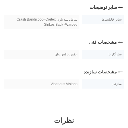
سایر توضیحات
سایر قابلیت‌ها
شامل سه بازی Crash Bandicoot - Cortex
Strikes Back -Warped
مشخصات فنی
سازگار با
ایکس باکس وان
مشخصات سازنده
سازنده
Vicarious Visions
نظرات