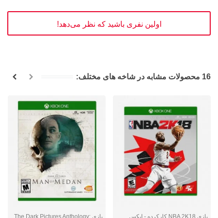
اولین نفری باشید که نظر می‌دهد!
16 محصولات مشابه در شاخه های مختلف:
بازی NBA 2K18 کارکرده - ایکس
بازی The Dark Pictures Anthology: