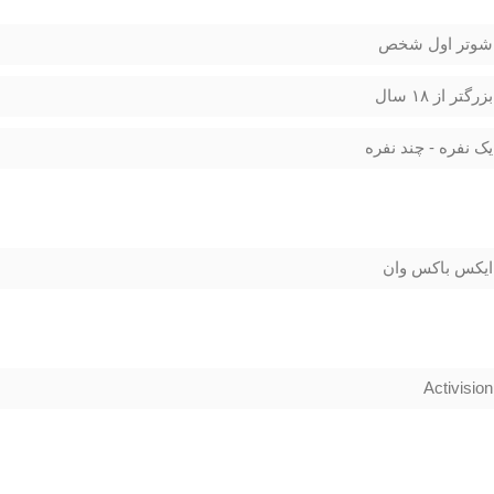
شوتر اول شخص
بزرگتر از ۱۸ سال
یک نفره - چند نفره
ایکس باکس وان
Activision