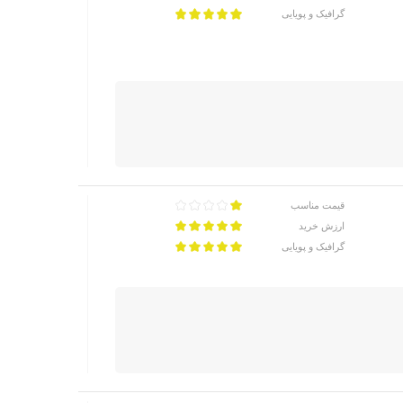
گرافیک و پویایی
قیمت مناسب
ارزش خرید
گرافیک و پویایی