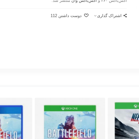
اکس‌باکس ۳۶۰ و
اکس‌باکس وان
منتشر شد.
اشتراک گذاری
دوست داشتن
112