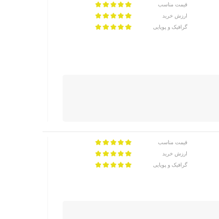
قیمت مناسب
ارزش خرید
گرافیک و پویایی
قیمت مناسب
ارزش خرید
گرافیک و پویایی