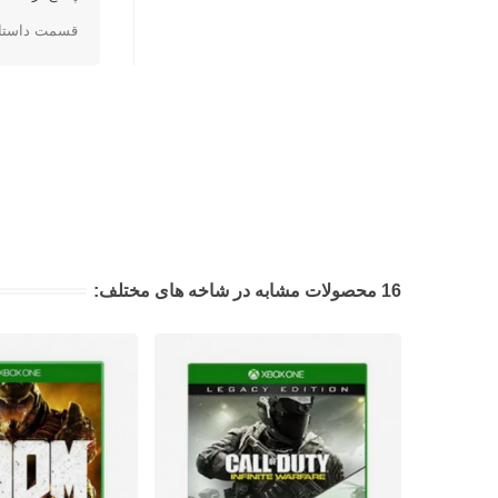
قسمت داستانی
16 محصولات مشابه در شاخه های مختلف: