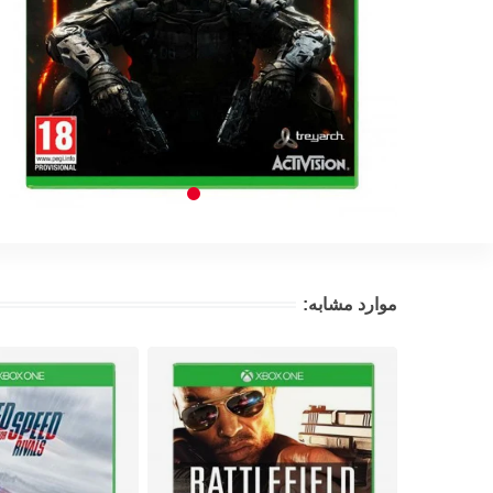
موارد مشابه: