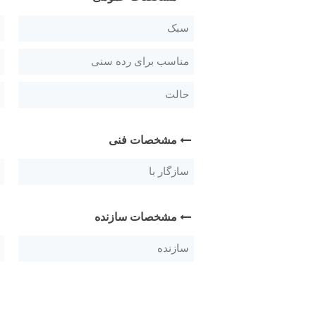
سبک
مناسب برای رده سنی
حالت
مشخصات فنی
سازگار با
مشخصات سازنده
سازنده