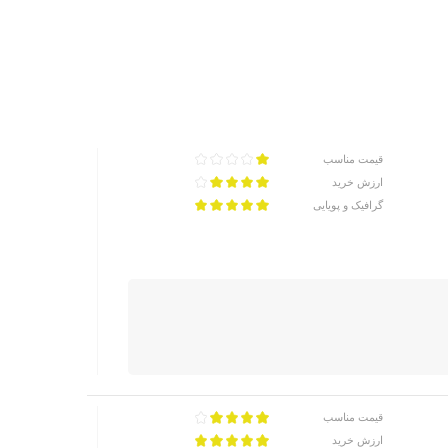
قیمت مناسب
ارزش خرید
گرافیک و پویایی
قیمت مناسب
ارزش خرید