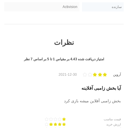
سازنده
Activision
نظرات
امتیاز دریافت شده
4.43
بر مقیاس
1
تا
5
بر اساس
7
نظر
آروین
2021-12-30
آیا بخش زامبی آفلاینه
بخش زامبی آفلاین میشه بازی کرد
قیمت مناسب
ارزش خرید