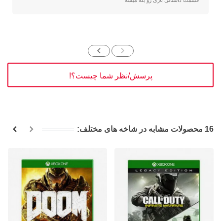
قسمت داستانی بازی رو بله میشه
پرسش/نظر شما چیست؟!
16 محصولات مشابه در شاخه های مختلف: