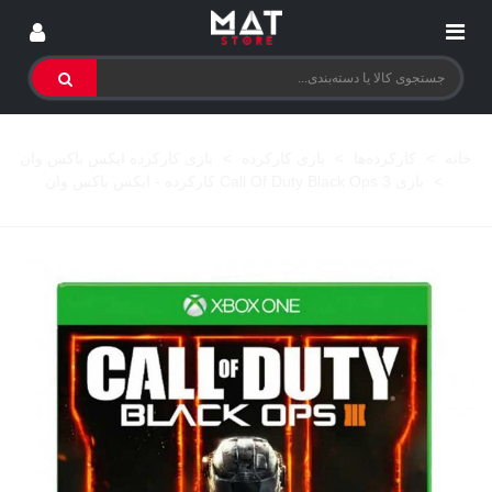
خانه
>
کارکرده‌ها
>
بازی کارکرده
>
بازی کارکرده ایکس باکس وان
>
بازی Call Of Duty Black Ops 3 کارکرده - ایکس باکس وان