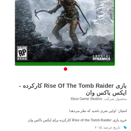
بازی Rise Of The Tomb Raider کارکرده -
ایکس باکس وان
محصول شرکت:
Xbox Game Studios
امتیاز:
اولین نفری باشید که نظر می‌دهد!
خرید بازی Rise of the Tomb Raider کارکرده برای ایکس باکس وان
تاریخ عرضه: ۲۰۱۵