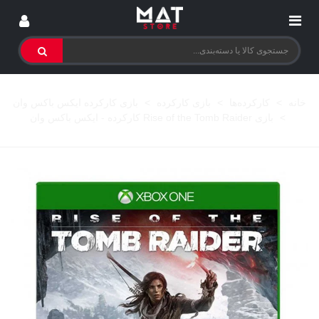
خانه
>
کارکرده‌ها
>
بازی کارکرده
>
بازی کارکرده ایکس باکس وان
>
بازی Rise of the Tomb Raider کارکرده - ایکس باکس وان