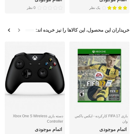
یک نظر
0 نظر
خریداران این محصول، این کالاها را نیز خریده اند:
بازی FIFA 17 کارکرده - ایکس باکس
دسته بازی Xbox One S Wireless
وان
Controller
اتمام موجودی
اتمام موجودی