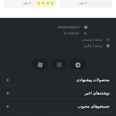
0 نظر
5 نظر
info@matstore.ir
۰۲۱-۲۲۷۴۱۵۳۰
ارتباط با واتساپ
ارتباط با تلگرام
محصولات پیشنهادی
نوشته‌های اخیر
جستجوهای محبوب