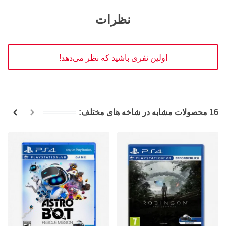
نظرات
اولین نفری باشید که نظر می‌دهد!
16 محصولات مشابه در شاخه های مختلف: