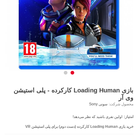
بازی Loading Human کارکرده - پلی استیشن
وی آر
محصول شرکت:
سونی Sony
امتیاز:
اولین نفری باشید که نظر می‌دهد!
خرید بازی Loading Human کارکرده (دست دوم) برای پلی استیشن VR