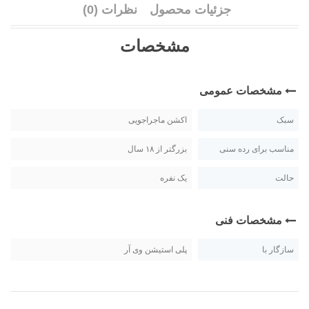
جزئیات محصول
نظرات (0)
مشخصات
مشخصات عمومی
سبک
اکشن ماجراجویی
مناسب برای رده سنی
بزرگتر از ۱۸ سال
حالت
یک نفره
مشخصات فنی
سازگار با
پلی استیشن وی آر