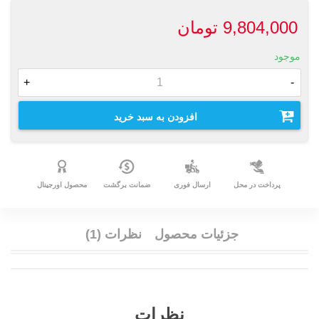
9,804,000 تومان
موجود
+
-
افزودن به سبد خرید
پرداخت در محل
ارسال فوری
ضمانت برگشت
محصول اورجینال
جزئیات محصول
نظرات (1)
نظرات