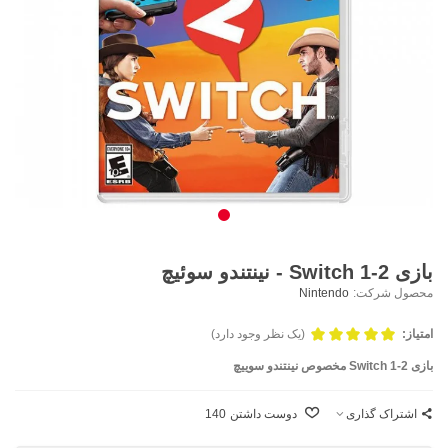
بازی 2-1 Switch - نینتندو سوئیچ
محصول شرکت:
Nintendo
امتیاز:
(یک نظر وجود دارد)
بازی 2-1 Switch مخصوص نینتندو سوییچ
اشتراک گذاری
دوست داشتن
140