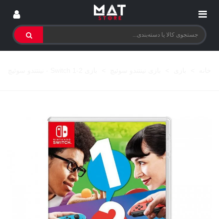
خانه
>
بازی
>
بازی نینتندو سوئیچ
>
بازی 2-1 Switch - نینتندو سوئیچ