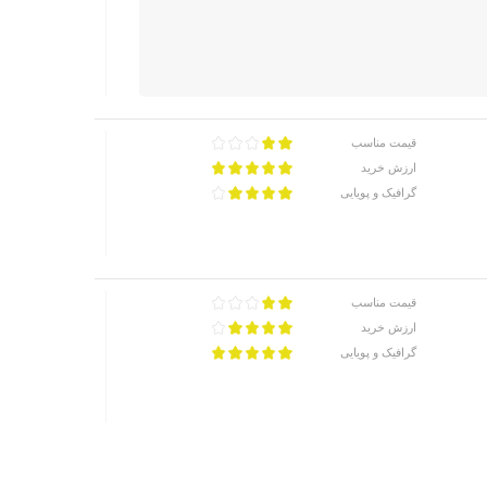
قیمت مناسب
ارزش خرید
گرافیک و پویایی
قیمت مناسب
ارزش خرید
گرافیک و پویایی