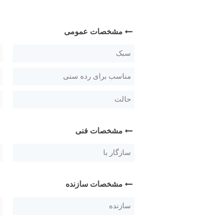
مشخصات عمومی
سبک
مناسب برای رده سنی
حالت
مشخصات فنی
سازگار با
مشخصات سازنده
سازنده