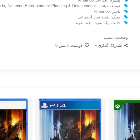
پلتفرم: Nintendo Switch
توسعه دهنده: Nintendo, Nintendo Entertainment Planning & Development
ناشر: Nintendo
سبک: شبیه ساز اجتماعی
حالت: یک نفره - چند نفره
وضعیت:
پلمپ
اشتراک گذاری
دوست داشتن
9