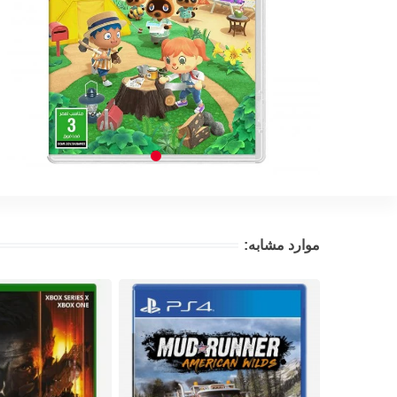
موارد مشابه: