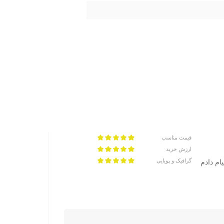
قیمت مناسب
ارزش خرید
گرافیک و پویایی
ام دادم