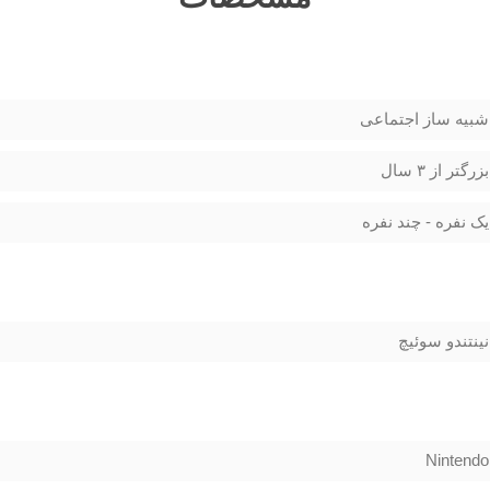
شبیه ساز اجتماعی
بزرگتر از ۳ سال
یک نفره - چند نفره
نینتندو سوئیچ
Nintendo