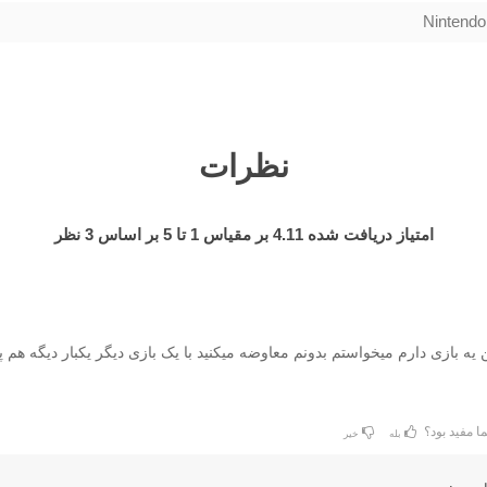
Nintendo
نظرات
امتیاز دریافت شده
4.11
بر مقیاس
1
تا
5
بر اساس
3
نظر
یه بازی دارم میخواستم بدونم معاوضه میکنید با یک بازی دیگر یکبار دیگه هم پی
ا مفید بود؟
بله
خیر