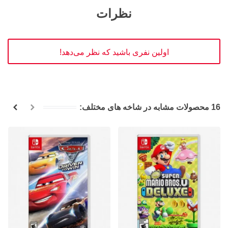
نظرات
اولین نفری باشید که نظر می‌دهد!
16 محصولات مشابه در شاخه های مختلف: