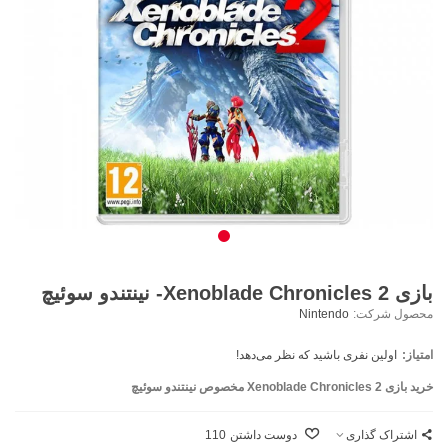
بازی Xenoblade Chronicles 2- نینتندو سوئیچ
محصول شرکت:
Nintendo
امتیاز:
اولین نفری باشید که نظر می‌دهد!
خرید بازی
Xenoblade Chronicles 2
مخصوص نینتندو سوئیچ
اشتراک گذاری
دوست داشتن
110