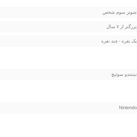
شوتر سوم شخص
بزرگتر از ۷ سال
یک نفره - چند نفره
نینتندو سوئیچ
Nintendo