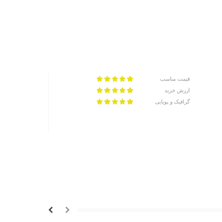
قیمت مناسب
ارزش خرید
گرافیک و پویایی