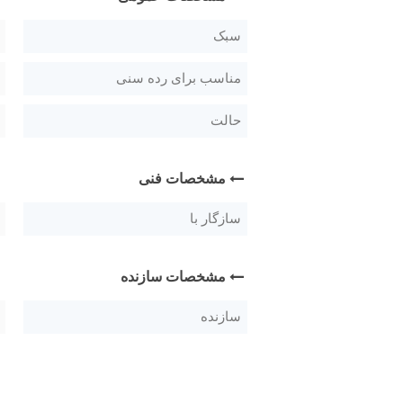
سبک
مناسب برای رده سنی
حالت
مشخصات فنی
سازگار با
مشخصات سازنده
سازنده