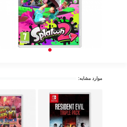
موارد مشابه: