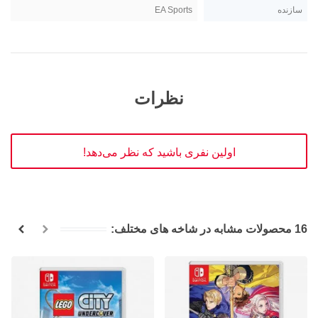
سازنده
EA Sports
نظرات
اولین نفری باشید که نظر می‌دهد!
16 محصولات مشابه در شاخه های مختلف: