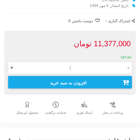
تاریخ انتشار: 4 مهر 1404
اشتراک گذاری
دوست داشتن
0
11,377,000 تومان
موجود
+
-
افزودن به سبد خرید
پرداخت در محل
ارسال فوری
ضمانت برگشت
محصول اورجینال