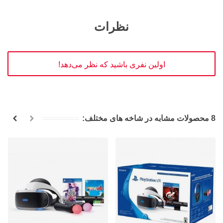
نظرات
اولین نفری باشید که نظر می‌دهد!
8 محصولات مشابه در شاخه های مختلف: