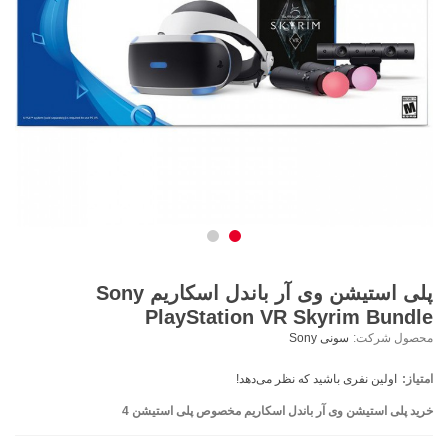
پلی استیشن وی آر باندل اسکاریم Sony
PlayStation VR Skyrim Bundle
محصول شرکت:
سونی Sony
امتیاز:
اولین نفری باشید که نظر می‌دهد!
خرید پلی استیشن وی آر باندل اسکاریم مخصوص پلی استیشن 4