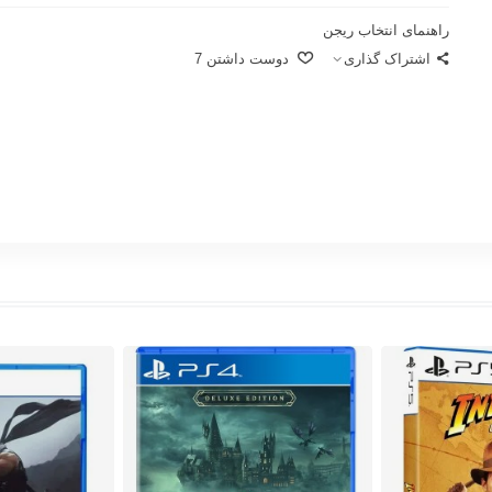
راهنمای انتخاب ریجن
اشتراک گذاری
دوست داشتن
7