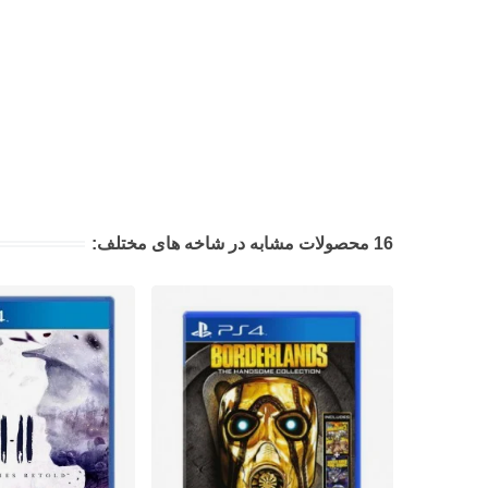
16 محصولات مشابه در شاخه های مختلف: