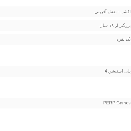
اکشن - نقش آفرینی
بزرگتر از ۱۸ سال
یک نفره
پلی استیشن 4
PERP Games