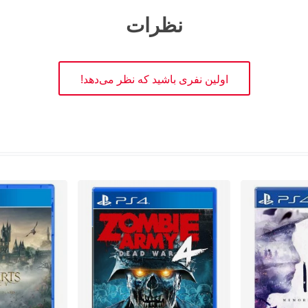
نظرات
اولین نفری باشید که نظر می‌دهد!