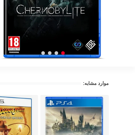
موارد مشابه: