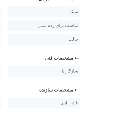
سبک
مناسب برای رده سنی
حالت
مشخصات فنی
سازگار با
مشخصات سازنده
ناشر بازی