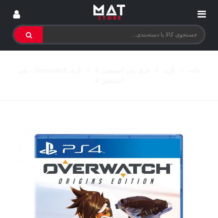
خانه
>
بازی
>
بازی پلی استیشن 4
>
بازی Overwatch - پلی
استیشن 4