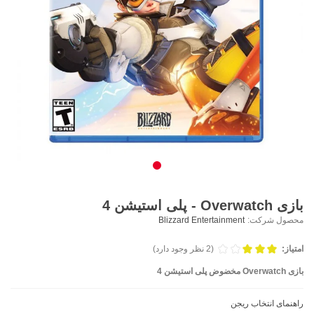
بازی Overwatch - پلی استیشن 4
محصول شرکت:
Blizzard Entertainment
امتیاز:
(2 نظر وجود دارد)
بازی Overwatch مخضوض پلی استیشن 4
راهنمای انتخاب ریجن