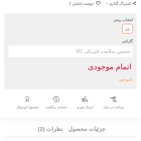
اشتراک گذاری
دوست داشتن
1
انتخاب ریجن
All
گارانتی
اتمام موجودی
ناموجود
پرداخت در محل
ارسال فوری
ضمانت برگشت
محصول اورجینال
جزئیات محصول
نظرات (2)