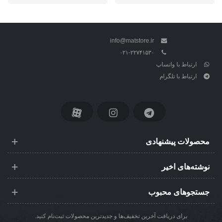
info@matstore.ir
۰۲۱-۲۲۷۴۱۵۳۰
ارتباط با واتساپ
ارتباط با تلگرام
محصولات پیشنهادی
نوشته‌های اخیر
جستجوهای محبوب
برای دریافت آخرین تخفیف‌ها و جدیدترین محصولات ثبت‌نام کنید.