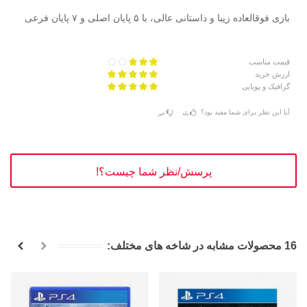
بازی فوقالعاده زیبا و داستانی عالی، با ۵ پایان اصلی و ۷ پایان فرعی
قیمت مناسب
ارزش خرید
گرافیک و پویایی
آیا این نظر برای شما مفید بود؟
بله
خیر
پرسش/نظر شما چیست؟!
16 محصولات مشابه در شاخه های مختلف: