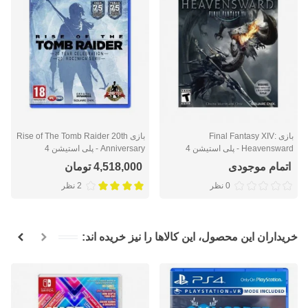
بازی Final Fantasy XIV:
بازی Rise of The Tomb Raider 20th
Heavensward - پلی استیشن 4
Anniversary - پلی استیشن 4
اتمام موجودی
4,518,000 تومان
0 نظر
2 نظر
خریداران این محصول، این کالاها را نیز خریده اند: