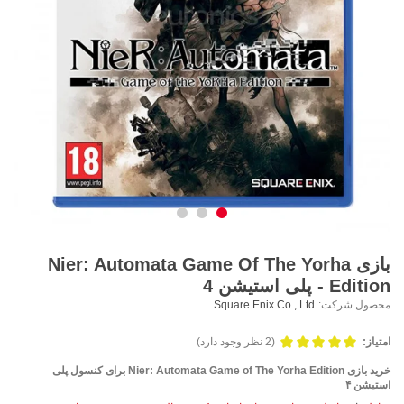
بازی Nier: Automata Game Of The Yorha
Edition - پلی استیشن 4
محصول شرکت:
Square Enix Co., Ltd.
امتیاز:
(2 نظر وجود دارد)
خرید بازی Nier: Automata Game of The Yorha Edition برای کنسول پلی
استیشن ۴