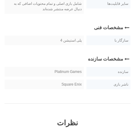
سایر قابلیت‌ها
شامل بازی اصلی و تمام محتویات اضافی که به
دنبال عرضه منتشر شده‌اند
مشخصات فنی
سازگار با
پلی استیشن 4
مشخصات سازنده
سازنده
Platinum Games
ناشر بازی
Square Enix
نظرات