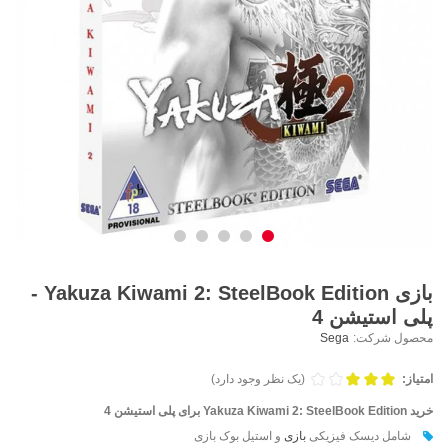
بازی Yakuza Kiwami 2: SteelBook Edition -
پلی استیشن 4
محصول شرکت:
Sega
امتیاز:
(یک نظر وجود دارد)
خرید
Yakuza Kiwami 2: SteelBook Edition
برای پلی استیشن 4
شامل دیسک فیزیکی
بازی
و استیل بوک بازی