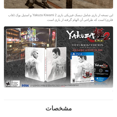
این نسخه از بازی شامل دیسک فیزیکی بازی Yakuza Kiwami 2 و استیل بوک (قاب
فلزی) است که طراحی آن الهام گرفته از بازی است.
.
مشخصات