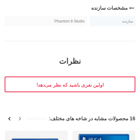
مشخصات سازنده
سازنده
Phantom 8 Studio
نظرات
اولین نفری باشید که نظر می‌دهد!
16 محصولات مشابه در شاخه های مختلف: