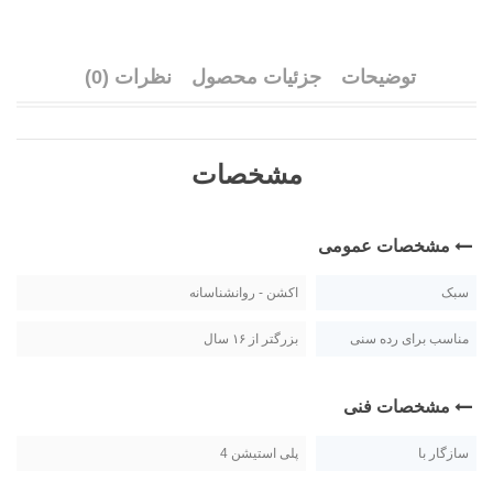
توضیحات
جزئیات محصول
نظرات (0)
مشخصات
مشخصات عمومی
سبک
اکشن - روانشناسانه
مناسب برای رده سنی
بزرگتر از ۱۶ سال
مشخصات فنی
سازگار با
پلی استیشن 4