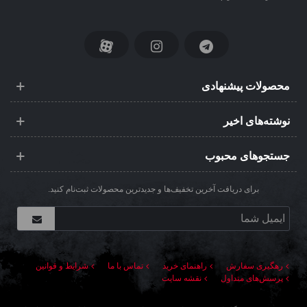
محصولات پیشنهادی
نوشته‌های اخیر
جستجوهای محبوب
برای دریافت آخرین تخفیف‌ها و جدیدترین محصولات ثبت‌نام کنید.
رهگیری سفارش
راهنمای خرید
تماس با ما
شرایط و قوانین
پرسش‌های متداول
نقشه سایت