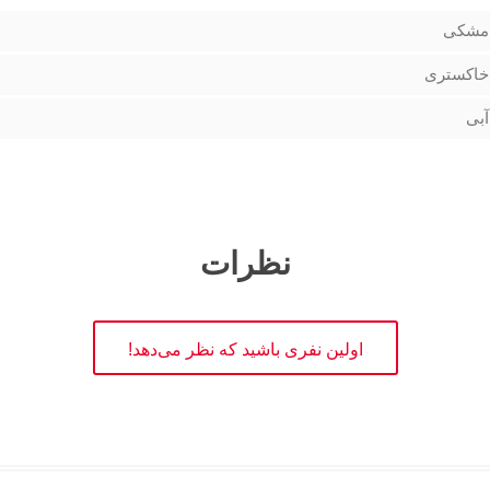
مشکی
خاکستری
آبی
نظرات
اولین نفری باشید که نظر می‌دهد!