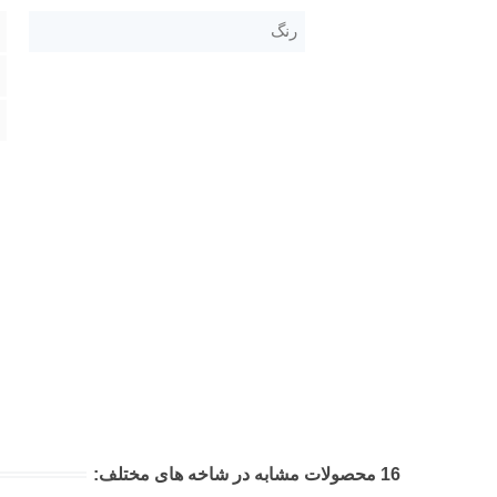
رنگ
16 محصولات مشابه در شاخه های مختلف: