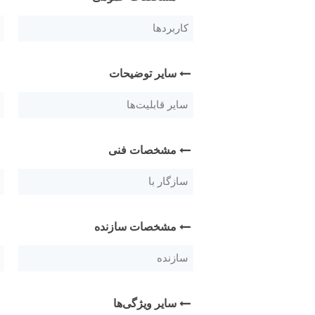
کاربردها
سایر توضیحات
سایر قابلیت‌ها
مشخصات فنی
سازگار با
مشخصات سازنده
سازنده
سایر ویژگی‌ها