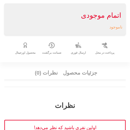
اتمام موجودی
ناموجود
پرداخت در محل
ارسال فوری
ضمانت برگشت
محصول اورجینال
جزئیات محصول
نظرات (0)
نظرات
اولین نفری باشید که نظر می‌دهد!