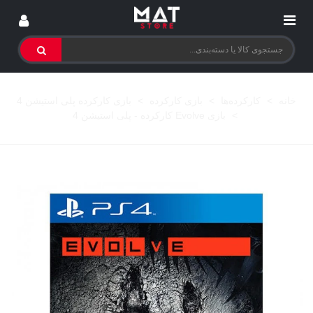
خانه
>
کارکرده‌ها
>
بازی کارکرده
>
بازی کارکرده پلی استیشن 4
>
بازی Evolve کارکرده - پلی استیشن 4