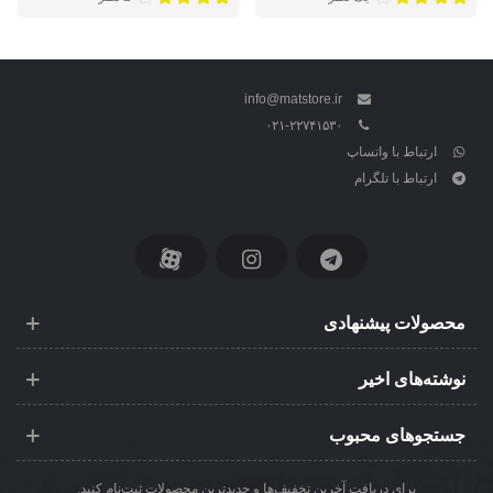
info@matstore.ir
۰۲۱-۲۲۷۴۱۵۳۰
ارتباط با واتساپ
ارتباط با تلگرام
محصولات پیشنهادی
نوشته‌های اخیر
جستجوهای محبوب
برای دریافت آخرین تخفیف‌ها و جدیدترین محصولات ثبت‌نام کنید.