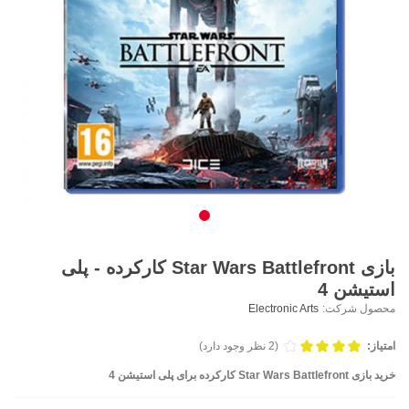
بازی Star Wars Battlefront کارکرده - پلی
استیشن 4
محصول شرکت:
Electronic Arts
امتیاز:
(2 نظر وجود دارد)
خرید بازی Star Wars Battlefront کارکرده برای پلی استیشن 4