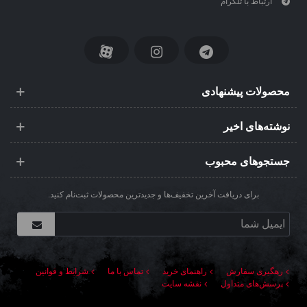
ارتباط با تلگرام
محصولات پیشنهادی
نوشته‌های اخیر
جستجوهای محبوب
برای دریافت آخرین تخفیف‌ها و جدیدترین محصولات ثبت‌نام کنید.
رهگیری سفارش
راهنمای خرید
تماس با ما
شرایط و قوانین
پرسش‌های متداول
نقشه سایت