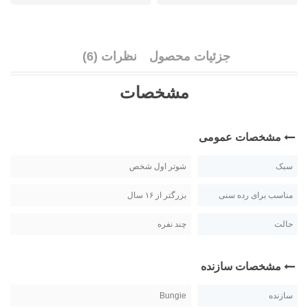
جزئیات محصول
نظرات (6)
مشخصات
مشخصات عمومی
سبک
شوتر اول شخص
مناسب برای رده سنی
بزرگتر از ۱۶ سال
حالت
چند نفره
مشخصات سازنده
سازنده
Bungie