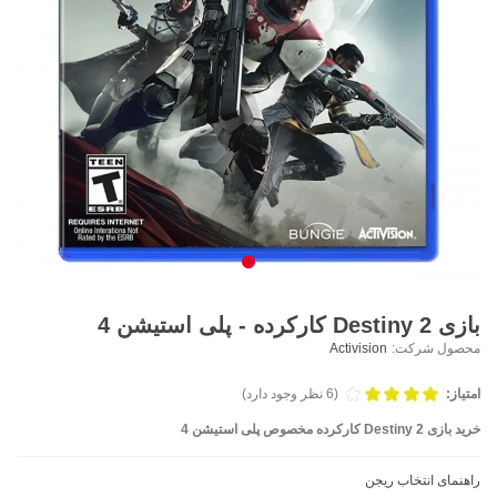
بازی Destiny 2 کارکرده - پلی استیشن 4
محصول شرکت:
Activision
امتیاز:
(6 نظر وجود دارد)
خرید بازی Destiny 2 کارکرده مخصوص پلی استیشن 4
راهنمای انتخاب ریجن