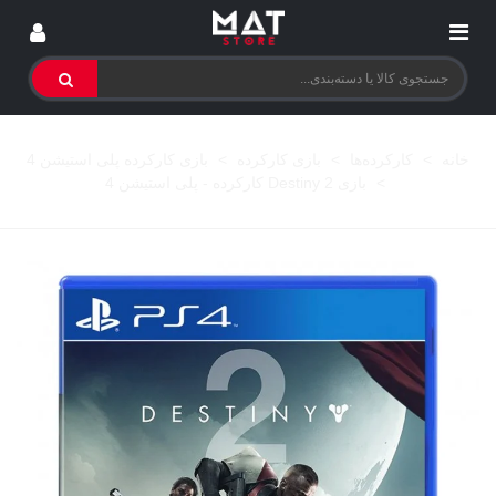
خانه
>
کارکرده‌ها
>
بازی کارکرده
>
بازی کارکرده پلی استیشن 4
>
بازی Destiny 2 کارکرده - پلی استیشن 4