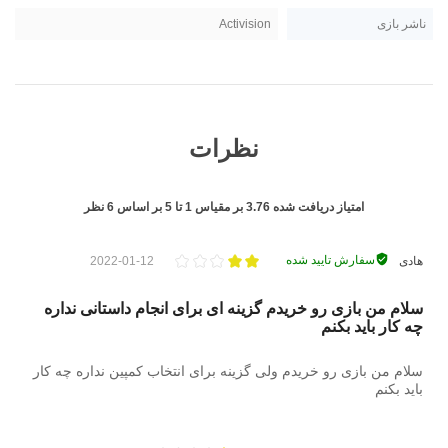
ناشر بازی
Activision
نظرات
امتیاز دریافت شده
3.76
بر مقیاس
1
تا
5
بر اساس
6
نظر
سفارش تایید شده
هادی
2022-01-12
سلام من بازی رو خریدم گزینه ای برای انجام داستانی نداره
چه کار باید بکنم
سلام من بازی رو خریدم ولی گزینه برای انتخاب کمپین نداره چه کار
باید بکنم