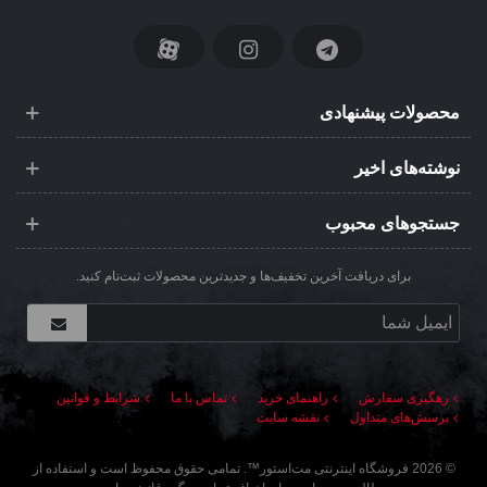
محصولات پیشنهادی
نوشته‌های اخیر
جستجوهای محبوب
برای دریافت آخرین تخفیف‌ها و جدیدترین محصولات ثبت‌نام کنید.
رهگیری سفارش
راهنمای خرید
تماس با ما
شرایط و قوانین
پرسش‌های متداول
نقشه سایت
©
2026
فروشگاه اینترنتی مت‌استور
™. تمامی حقوق محفوظ است و استفاده از