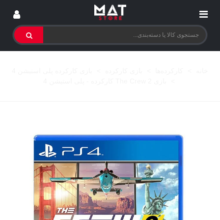
خانه
>
کارکرده‌ها
>
بازی کارکرده
>
بازی کارکرده پلی استیشن 4
>
بازی The Crew 2 کارکرده - پلی استیشن 4