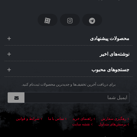
محصولات پیشنهادی
نوشته‌های اخیر
جستجوهای محبوب
برای دریافت آخرین تخفیف‌ها و جدیدترین محصولات ثبت‌نام کنید.
رهگیری سفارش
راهنمای خرید
تماس با ما
شرایط و قوانین
پرسش‌های متداول
نقشه سایت