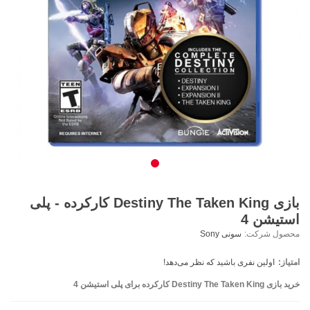
بازی Destiny The Taken King کارکرده - پلی
استیشن 4
محصول شرکت:
سونی Sony
امتیاز:
اولین نفری باشید که نظر می‌دهد!
خرید بازی Destiny The Taken King کارکرده برای پلی استیشن 4