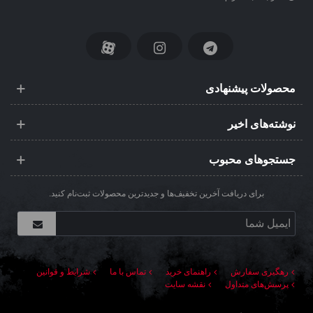
محصولات پیشنهادی
نوشته‌های اخیر
جستجوهای محبوب
برای دریافت آخرین تخفیف‌ها و جدیدترین محصولات ثبت‌نام کنید.
رهگیری سفارش
راهنمای خرید
تماس با ما
شرایط و قوانین
پرسش‌های متداول
نقشه سایت