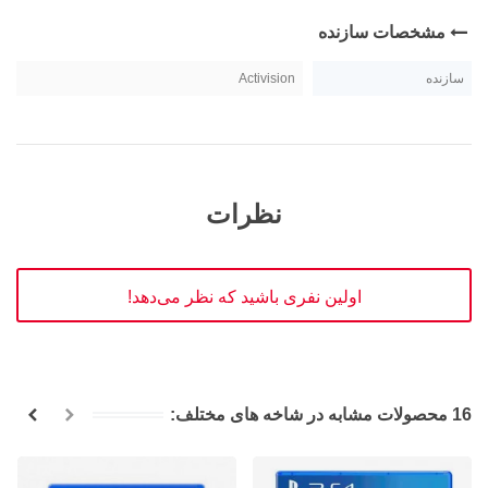
مشخصات سازنده
سازنده
Activision
نظرات
اولین نفری باشید که نظر می‌دهد!
16 محصولات مشابه در شاخه های مختلف: