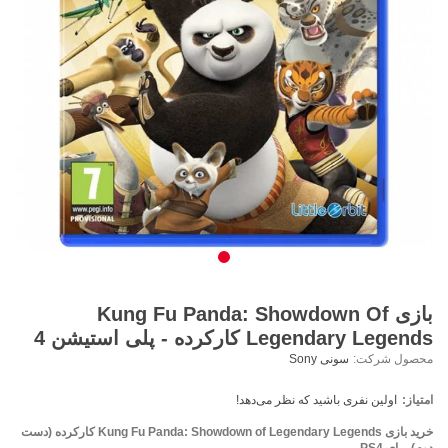
بازی Kung Fu Panda: Showdown Of
Legendary Legends کارکرده - پلی استیشن 4
محصول شرکت:
سونی Sony
امتیاز:
اولین نفری باشید که نظر می‌دهد!
خرید بازی Kung Fu Panda: Showdown of Legendary Legends کارکرده (دست
دوم) برای PS4