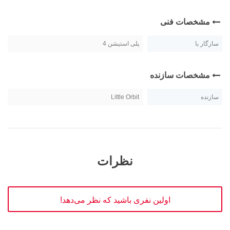
مشخصات فنی
سازگار با
پلی استیشن 4
مشخصات سازنده
سازنده
Little Orbit
نظرات
اولین نفری باشید که نظر می‌دهد!