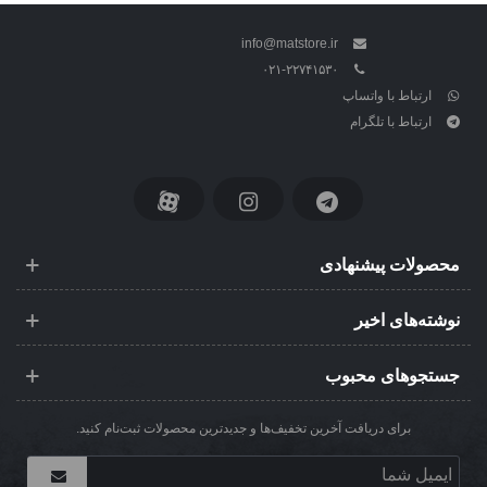
info@matstore.ir
۰۲۱-۲۲۷۴۱۵۳۰
ارتباط با واتساپ
ارتباط با تلگرام
محصولات پیشنهادی
نوشته‌های اخیر
جستجوهای محبوب
برای دریافت آخرین تخفیف‌ها و جدیدترین محصولات ثبت‌نام کنید.