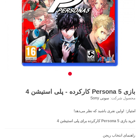
بازی Persona 5 کارکرده - پلی استیشن 4
محصول شرکت:
سونی Sony
امتیاز:
اولین نفری باشید که نظر می‌دهد!
خرید بازی Persona 5 کارکرده برای پلی استیشن 4
راهنمای انتخاب ریجن