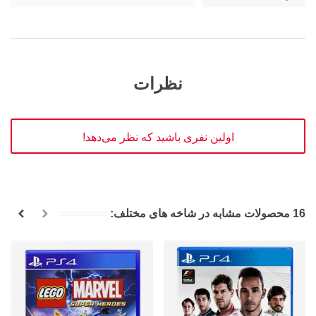
نظرات
اولین نفری باشید که نظر می‌دهد!
16 محصولات مشابه در شاخه های مختلف: