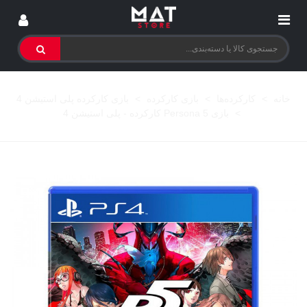
خانه
>
کارکرده‌ها
>
بازی کارکرده
>
بازی کارکرده پلی استیشن 4
>
بازی Persona 5 کارکرده - پلی استیشن 4