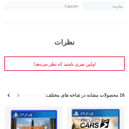
سازنده
Capcom
نظرات
اولین نفری باشید که نظر می‌دهد!
16 محصولات مشابه در شاخه های مختلف: