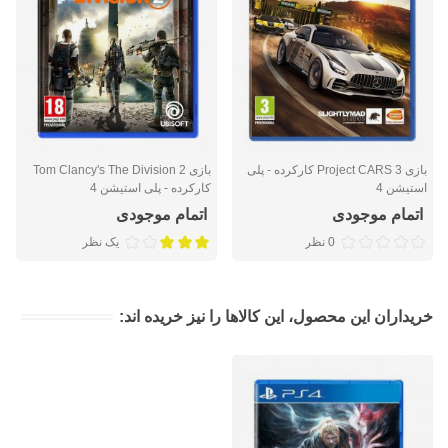
بازی Project CARS 3 کارکرده - پلی
بازی Tom Clancy's The Division 2
استیشن 4
کارکرده - پلی استیشن 4
اتمام موجودی
اتمام موجودی
0 نظر
یک نظر
خریداران این محصول، این کالاها را نیز خریده اند: