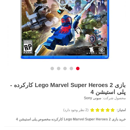
بازی Lego Marvel Super Heroes 2 کارکرده -
پلی استیشن 4
محصول شرکت:
سونی Sony
امتیاز:
(2 نظر وجود دارد)
خرید بازی Lego Marvel Super Heroes 2 کارکرده مخصوص پلی استیشن 4