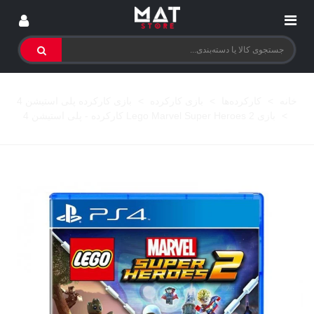
خانه
>
کارکرده‌ها
>
بازی کارکرده
>
بازی کارکرده پلی استیشن 4
>
بازی Lego Marvel Super Heroes 2 کارکرده - پلی استیشن 4