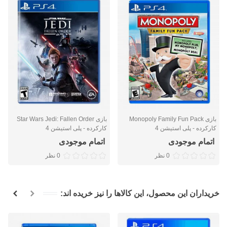
بازی Monopoly Family Fun Pack
بازی Star Wars Jedi: Fallen Order
کارکرده - پلی استیشن 4
کارکرده - پلی استیشن 4
اتمام موجودی
اتمام موجودی
0 نظر
0 نظر
خریداران این محصول، این کالاها را نیز خریده اند: