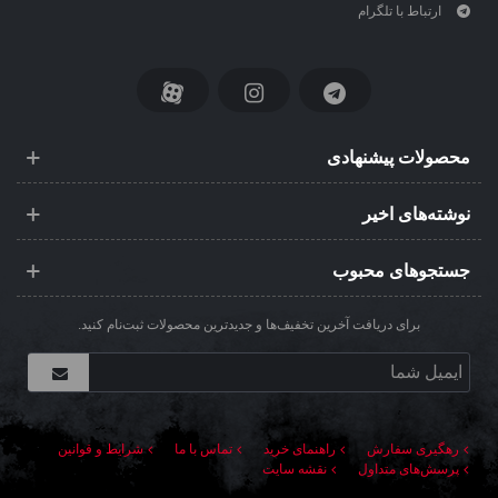
ارتباط با تلگرام
محصولات پیشنهادی
نوشته‌های اخیر
جستجوهای محبوب
برای دریافت آخرین تخفیف‌ها و جدیدترین محصولات ثبت‌نام کنید.
رهگیری سفارش
راهنمای خرید
تماس با ما
شرایط و قوانین
پرسش‌های متداول
نقشه سایت