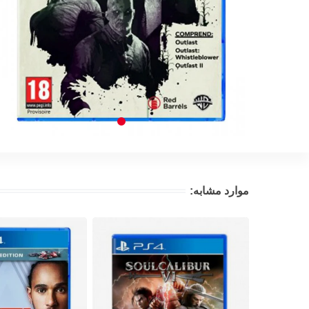
موارد مشابه: