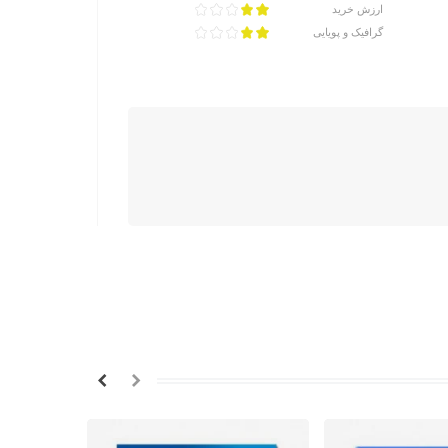
ارزش خرید
گرافیک و پویایی