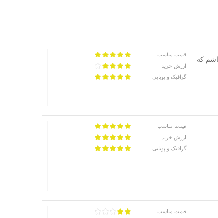
قیمت مناسب
اشم که
ارزش خرید
گرافیک و پویایی
قیمت مناسب
ارزش خرید
گرافیک و پویایی
قیمت مناسب