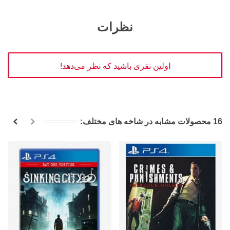
نظرات
اولین نفری باشید که نظر می‌دهد!
16 محصولات مشابه در شاخه های مختلف: