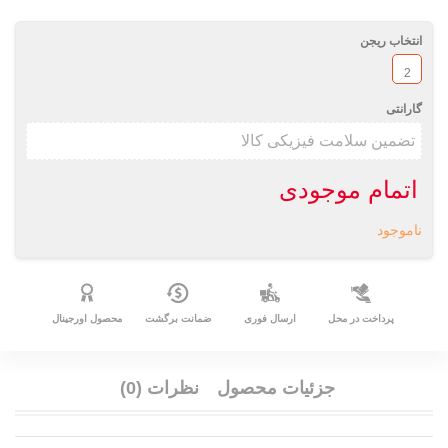
انتخاب ریجن
2
گارانتی
اتمام موجودی
ناموجود
پرداخت در محل
ارسال فوری
ضمانت برگشت
محصول اورجینال
جزئیات محصول
نظرات (0)