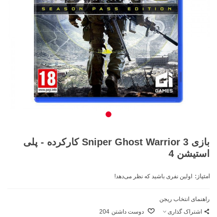
بازی Sniper Ghost Warrior 3 کارکرده - پلی
استیشن 4
امتیاز:
اولین نفری باشید که نظر می‌دهد!
راهنمای انتخاب ریجن
اشتراک گذاری
دوست داشتن
204