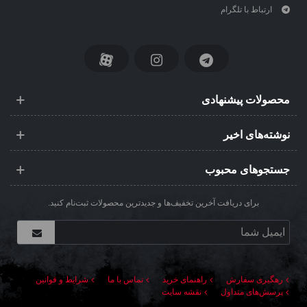
ارتباط با تلگرام
محصولات پیشنهادی
نوشته‌های اخیر
جستجوهای محبوب
برای دریافت آخرین تخفیف‌ها و جدیدترین محصولات ثبت‌نام کنید.
رهگیری سفارش
راهنمای خرید
تماس با ما
شرایط و قوانین
پرسش‌های متداول
نقشه سایت