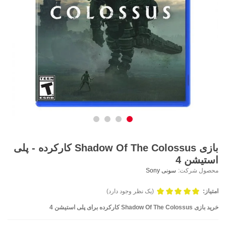
بازی Shadow Of The Colossus کارکرده - پلی
استیشن 4
محصول شرکت:
سونی Sony
امتیاز:
(یک نظر وجود دارد)
خرید بازی Shadow Of The Colossus کارکرده برای پلی استیشن 4