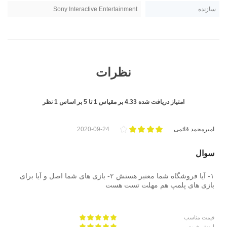
سازنده
Sony Interactive Entertainment
نظرات
امتیاز دریافت شده
4.33
بر مقیاس
1
تا
5
بر اساس
1
نظر
امیرمحمد قائمی
2020-09-24
سوال
۱- آیا فروشگاه شما معتبر هستش ۲- بازی های شما اصل و آیا برای
بازی های پلمپ هم مهلت تست هست
قیمت مناسب
ارزش خرید