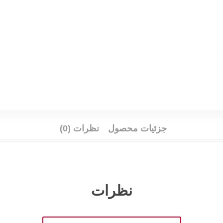
جزئیات محصول
نظرات (0)
نظرات