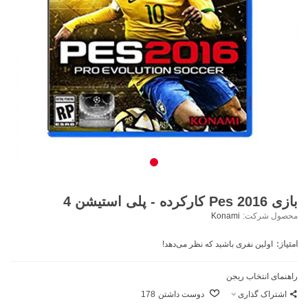
بازی Pes 2016 کارکرده - پلی استیشن 4
محصول شرکت:
Konami
امتیاز:
اولین نفری باشید که نظر می‌دهد!
راهنمای انتخاب ریجن
اشتراک گذاری
دوست داشتن
178