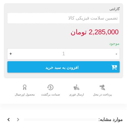
گارانتی
2,285,000 تومان
موجود
+
-
افزودن به سبد خرید
پرداخت در محل
ارسال فوری
ضمانت برگشت
محصول اورجینال
موارد مشابه: