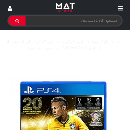
خانه
>
کارکرده‌ها
>
بازی کارکرده
>
بازی کارکرده پلی استیشن 4
>
بازی Pes 2016 کارکرده - پلی استیشن 4