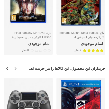
بازی Teenage Mutant Ninja Turtles
بازی Final Fantasy XV Royal
کارکرده - پلی استیشن 4
Edition کارکرده - پلی استیشن 4
اتمام موجودی
اتمام موجودی
2 نظر
0 نظر
خریداران این محصول، این کالاها را نیز خریده اند: