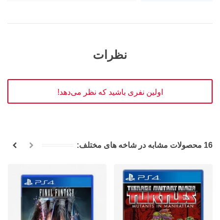
نظرات
اولین نفری باشید که نظر می‌دهد!
16 محصولات مشابه در شاخه های مختلف: