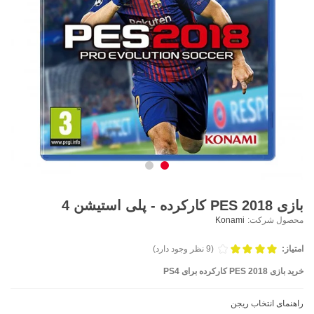
بازی PES 2018 کارکرده - پلی استیشن 4
محصول شرکت:
Konami
امتیاز:
(9 نظر وجود دارد)
خرید بازی PES 2018 کارکرده برای PS4
راهنمای انتخاب ریجن