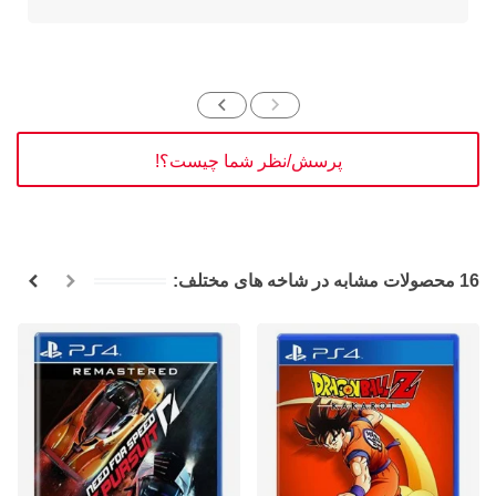
پرسش/نظر شما چیست؟!
16 محصولات مشابه در شاخه های مختلف: