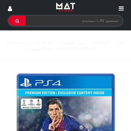
خانه
>
کارکرده‌ها
>
بازی کارکرده
>
بازی کارکرده پلی استیشن 4
>
بازی PES 2018 کارکرده - پلی استیشن 4